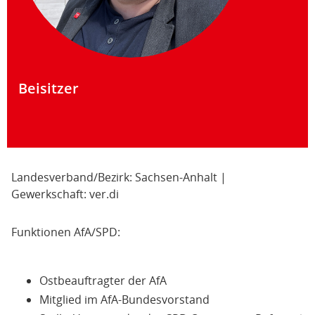
Beisitzer
Landesverband/Bezirk: Sachsen-Anhalt |
Gewerkschaft: ver.di
Funktionen AfA/SPD:
Ostbeauftragter der AfA
Mitglied im AfA-Bundesvorstand