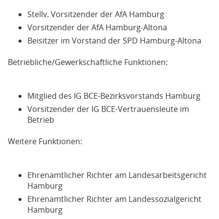
Stellv. Vorsitzender der AfA Hamburg
Vorsitzender der AfA Hamburg-Altona
Beisitzer im Vorstand der SPD Hamburg-Altona
Betriebliche/Gewerkschaftliche Funktionen:
Mitglied des IG BCE-Bezirksvorstands Hamburg
Vorsitzender der IG BCE-Vertrauensleute im
Betrieb
Weitere Funktionen:
Ehrenamtlicher Richter am Landesarbeitsgericht
Hamburg
Ehrenamtlicher Richter am Landessozialgericht
Hamburg