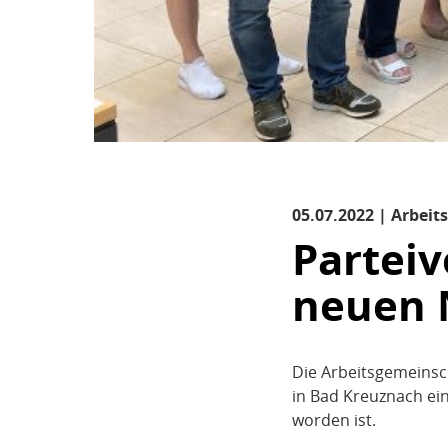
05.07.2022 | Arbeit
Parteiv
neuen
Die Arbeitsgemeinsc
in Bad Kreuznach e
worden ist.